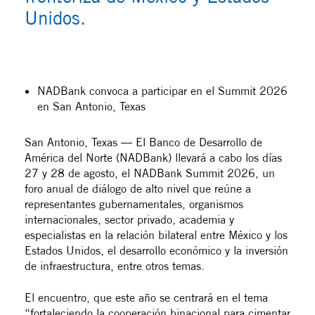
Unidos.
NADBank convoca a participar en el Summit 2026
en San Antonio, Texas
San Antonio, Texas — El Banco de Desarrollo de
América del Norte (NADBank) llevará a cabo los días
27 y 28 de agosto, el NADBank Summit 2026, un
foro anual de diálogo de alto nivel que reúne a
representantes gubernamentales, organismos
internacionales, sector privado, academia y
especialistas en la relación bilateral entre México y los
Estados Unidos, el desarrollo económico y la inversión
de infraestructura, entre otros temas.
El encuentro, que este año se centrará en el tema
“fortaleciendo la cooperación binacional para cimentar