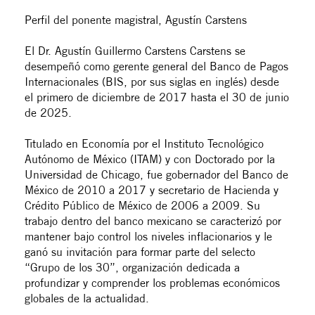
Perfil del ponente magistral, Agustín Carstens
El Dr. Agustín Guillermo Carstens Carstens se
desempeñó como gerente general del Banco de Pagos
Internacionales (BIS, por sus siglas en inglés) desde
el primero de diciembre de 2017 hasta el 30 de junio
de 2025.
Titulado en Economía por el Instituto Tecnológico
Autónomo de México (ITAM) y con Doctorado por la
Universidad de Chicago, fue gobernador del Banco de
México de 2010 a 2017 y secretario de Hacienda y
Crédito Público de México de 2006 a 2009. Su
trabajo dentro del banco mexicano se caracterizó por
mantener bajo control los niveles inflacionarios y le
ganó su invitación para formar parte del selecto
“Grupo de los 30”, organización dedicada a
profundizar y comprender los problemas económicos
globales de la actualidad.