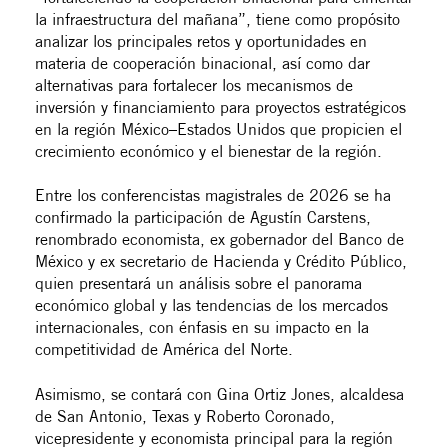
la infraestructura del mañana”, tiene como propósito
analizar los principales retos y oportunidades en
materia de cooperación binacional, así como dar
alternativas para fortalecer los mecanismos de
inversión y financiamiento para proyectos estratégicos
en la región México–Estados Unidos que propicien el
crecimiento económico y el bienestar de la región.
Entre los conferencistas magistrales de 2026 se ha
confirmado la participación de Agustín Carstens,
renombrado economista, ex gobernador del Banco de
México y ex secretario de Hacienda y Crédito Público,
quien presentará un análisis sobre el panorama
económico global y las tendencias de los mercados
internacionales, con énfasis en su impacto en la
competitividad de América del Norte.
Asimismo, se contará con Gina Ortiz Jones, alcaldesa
de San Antonio, Texas y Roberto Coronado,
vicepresidente y economista principal para la región