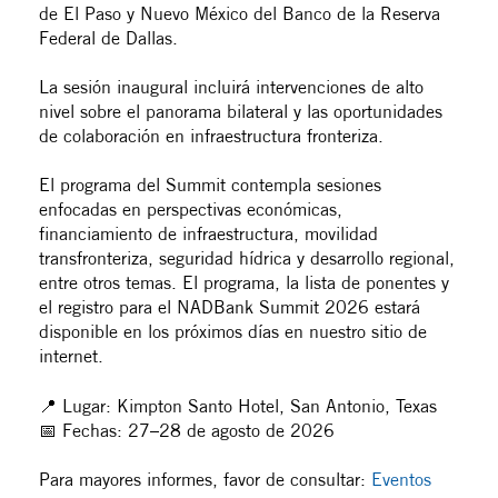
de El Paso y Nuevo México del Banco de la Reserva
Federal de Dallas.
La sesión inaugural incluirá intervenciones de alto
nivel sobre el panorama bilateral y las oportunidades
de colaboración en infraestructura fronteriza.
El programa del Summit contempla sesiones
enfocadas en perspectivas económicas,
financiamiento de infraestructura, movilidad
transfronteriza, seguridad hídrica y desarrollo regional,
entre otros temas. El programa, la lista de ponentes y
el registro para el NADBank Summit 2026 estará
disponible en los próximos días en nuestro sitio de
internet.
📍 Lugar: Kimpton Santo Hotel, San Antonio, Texas
📅 Fechas: 27–28 de agosto de 2026
Para mayores informes, favor de consultar:
Eventos