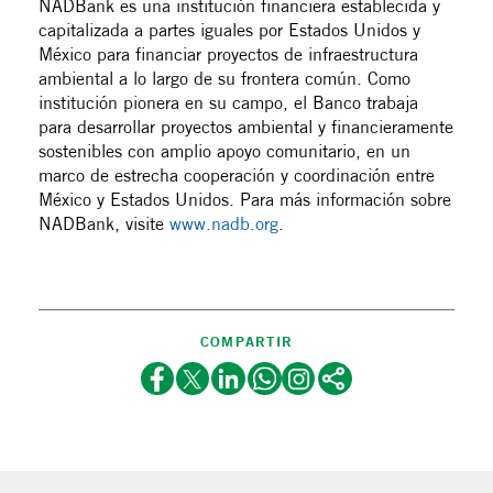
NADBank es una institución financiera establecida y
capitalizada a partes iguales por Estados Unidos y
México para financiar proyectos de infraestructura
ambiental a lo largo de su frontera común. Como
institución pionera en su campo, el Banco trabaja
para desarrollar proyectos ambiental y financieramente
sostenibles con amplio apoyo comunitario, en un
marco de estrecha cooperación y coordinación entre
México y Estados Unidos. Para más información sobre
NADBank, visite
www.nadb.org
.
COMPARTIR