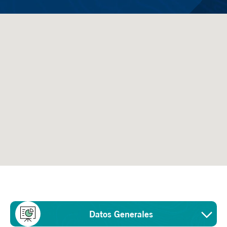
Datos Generales