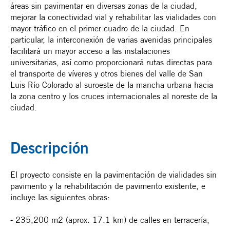
áreas sin pavimentar en diversas zonas de la ciudad,
mejorar la conectividad vial y rehabilitar las vialidades con
mayor tráfico en el primer cuadro de la ciudad. En
particular, la interconexión de varias avenidas principales
facilitará un mayor acceso a las instalaciones
universitarias, así como proporcionará rutas directas para
el transporte de víveres y otros bienes del valle de San
Luis Río Colorado al suroeste de la mancha urbana hacia
la zona centro y los cruces internacionales al noreste de la
ciudad.
Descripción
El proyecto consiste en la pavimentación de vialidades sin
pavimento y la rehabilitación de pavimento existente, e
incluye las siguientes obras:
- 235,200 m2 (aprox. 17.1 km) de calles en terracería;