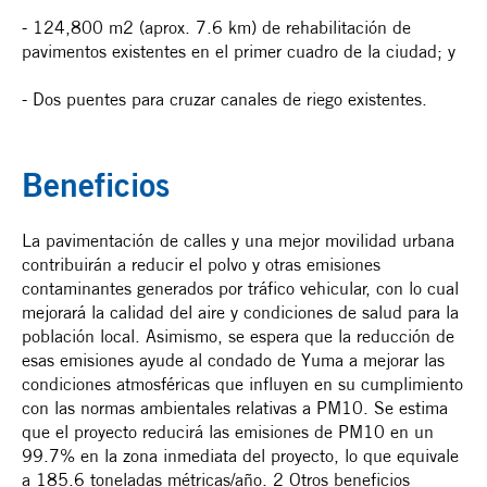
- 124,800 m2 (aprox. 7.6 km) de rehabilitación de
pavimentos existentes en el primer cuadro de la ciudad; y
- Dos puentes para cruzar canales de riego existentes.
Beneficios
La pavimentación de calles y una mejor movilidad urbana
contribuirán a reducir el polvo y otras emisiones
contaminantes generados por tráfico vehicular, con lo cual
mejorará la calidad del aire y condiciones de salud para la
población local. Asimismo, se espera que la reducción de
esas emisiones ayude al condado de Yuma a mejorar las
condiciones atmosféricas que influyen en su cumplimiento
con las normas ambientales relativas a PM10. Se estima
que el proyecto reducirá las emisiones de PM10 en un
99.7% en la zona inmediata del proyecto, lo que equivale
a 185.6 toneladas métricas/año. 2 Otros beneficios