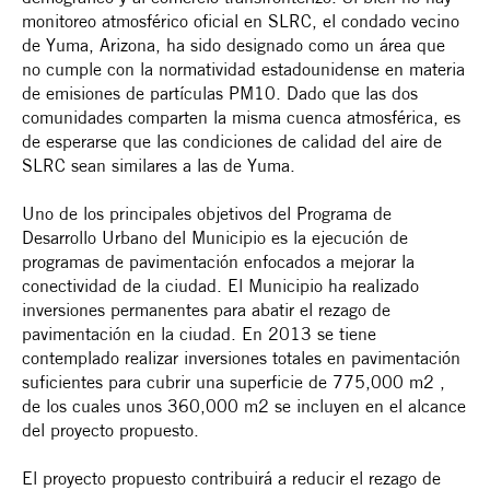
monitoreo atmosférico oficial en SLRC, el condado vecino
de Yuma, Arizona, ha sido designado como un área que
no cumple con la normatividad estadounidense en materia
de emisiones de partículas PM10. Dado que las dos
comunidades comparten la misma cuenca atmosférica, es
de esperarse que las condiciones de calidad del aire de
SLRC sean similares a las de Yuma.
Uno de los principales objetivos del Programa de
Desarrollo Urbano del Municipio es la ejecución de
programas de pavimentación enfocados a mejorar la
conectividad de la ciudad. El Municipio ha realizado
inversiones permanentes para abatir el rezago de
pavimentación en la ciudad. En 2013 se tiene
contemplado realizar inversiones totales en pavimentación
suficientes para cubrir una superficie de 775,000 m2 ,
de los cuales unos 360,000 m2 se incluyen en el alcance
del proyecto propuesto.
El proyecto propuesto contribuirá a reducir el rezago de