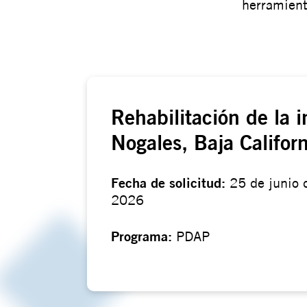
herramienta
Rehabilitación de la i
Nogales, Baja Californ
Fecha de solicitud:
25 de junio 
2026
Programa:
PDAP