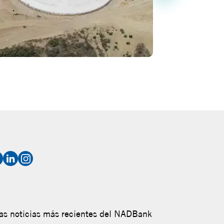
as noticias más recientes del NADBank