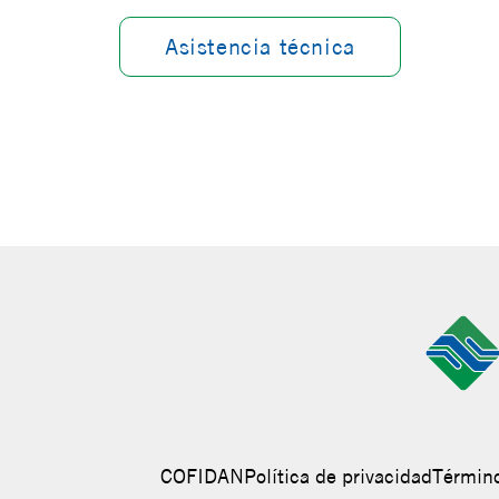
Asistencia técnica
COFIDAN
Política de privacidad
Término