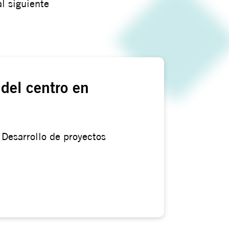
al siguiente
 del centro en
:
Desarrollo de proyectos