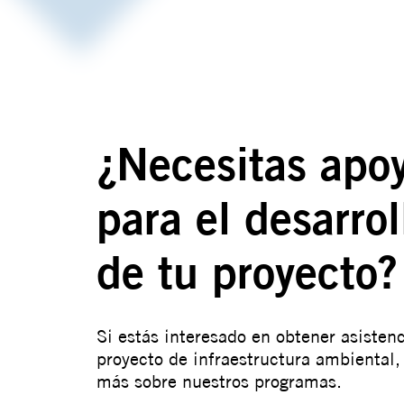
¿Necesitas apo
para el desarrol
de tu proyecto?
Si estás interesado en obtener asistenc
proyecto de infraestructura ambiental,
más sobre nuestros programas.