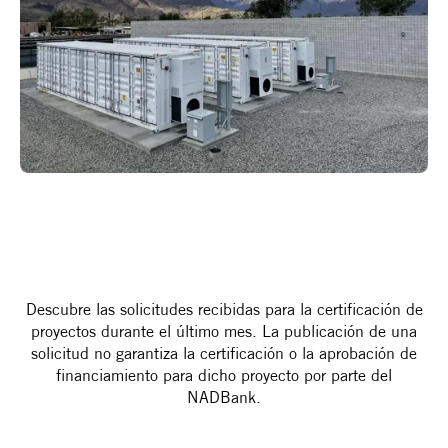
Descubre las solicitudes recibidas para la certificación de
proyectos durante el último mes. La publicación de una
solicitud no garantiza la certificación o la aprobación de
financiamiento para dicho proyecto por parte del
NADBank.