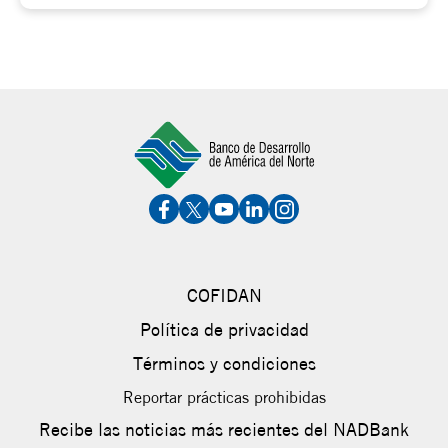
COFIDAN
Política de privacidad
Términos y condiciones
Reportar prácticas prohibidas
Recibe las noticias más recientes del NADBank