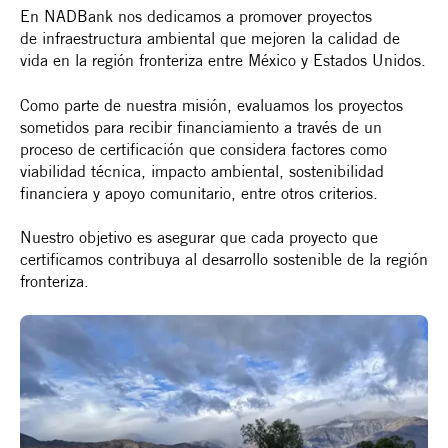
En NADBank nos dedicamos a promover proyectos
de infraestructura ambiental que mejoren la calidad de
vida en la región fronteriza entre México y Estados Unidos.
Como parte de nuestra misión, evaluamos los proyectos
sometidos para recibir financiamiento a través de un
proceso de certificación que considera factores como
viabilidad técnica, impacto ambiental, sostenibilidad
financiera y apoyo comunitario, entre otros criterios.
Nuestro objetivo es asegurar que cada proyecto que
certificamos contribuya al desarrollo sostenible de la región
fronteriza.