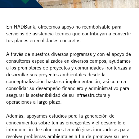
En NADBank, ofrecemos apoyo no reembolsable para
servicios de asistencia técnica que contribuyan a convertir
tus planes en realidades concretas.
A través de nuestros diversos programas y con el apoyo de
consultores especializados en diversos campos, ayudamos
a los promotores de proyectos y comunidades fronterizas a
desarrollar sus proyectos ambientales desde la
conceptualización hasta su implementación, así como a
consolidar su desempeño financiero y administrativo para
asegurar la sostenibilidad de su infraestructura y
operaciones a largo plazo.
Además, apoyamos estudios para la generación de
conocimientos sobre temas emergentes y el desarrollo e
introducción de soluciones tecnológicas innovadoras para
resolver problemas ambientales a fin de promover su uso