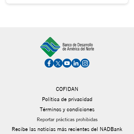
COFIDAN
Política de privacidad
Términos y condiciones
Reportar prácticas prohibidas
Recibe las noticias más recientes del NADBank