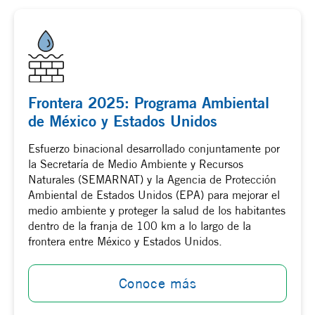
Frontera 2025: Programa Ambiental
de México y Estados Unidos
Esfuerzo binacional desarrollado conjuntamente por
la Secretaría de Medio Ambiente y Recursos
Naturales (SEMARNAT) y la Agencia de Protección
Ambiental de Estados Unidos (EPA) para mejorar el
medio ambiente y proteger la salud de los habitantes
dentro de la franja de 100 km a lo largo de la
frontera entre México y Estados Unidos.
Conoce más