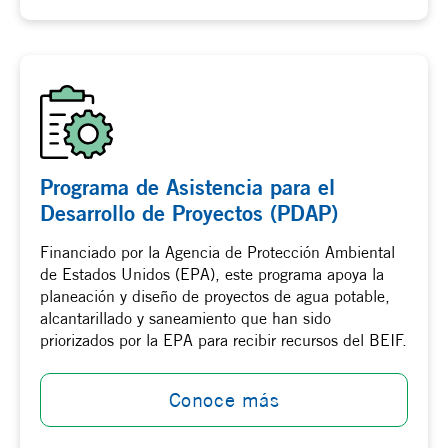
Programa de Asistencia para el
Desarrollo de Proyectos (PDAP)
Financiado por la Agencia de Protección Ambiental
de Estados Unidos (EPA), este programa apoya la
planeación y diseño de proyectos de agua potable,
alcantarillado y saneamiento que han sido
priorizados por la EPA para recibir recursos del BEIF.
Conoce más