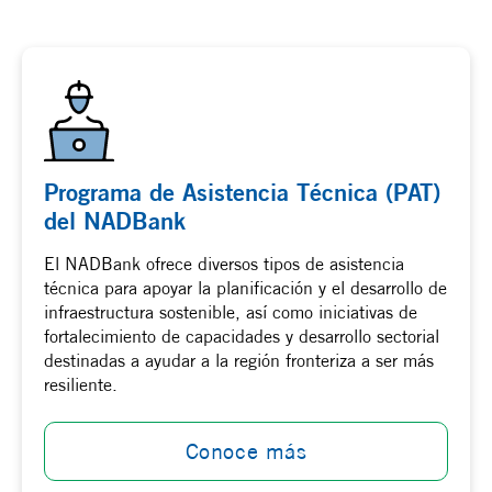
Programa de Asistencia Técnica (PAT)
del NADBank
El NADBank ofrece diversos tipos de asistencia
técnica para apoyar la planificación y el desarrollo de
infraestructura sostenible, así como iniciativas de
fortalecimiento de capacidades y desarrollo sectorial
destinadas a ayudar a la región fronteriza a ser más
resiliente.
Conoce más