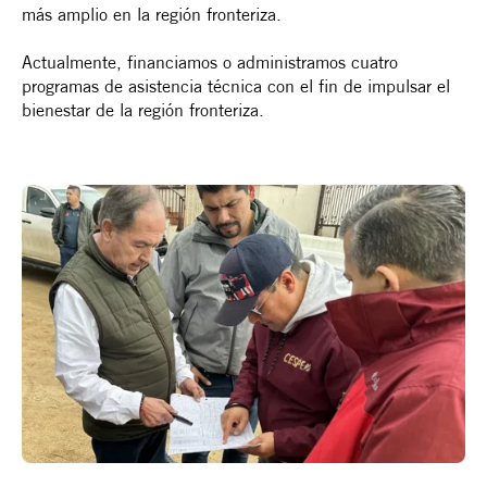
más amplio en la región fronteriza.
Actualmente, financiamos o administramos cuatro
programas de asistencia técnica con el fin de impulsar el
bienestar de la región fronteriza.