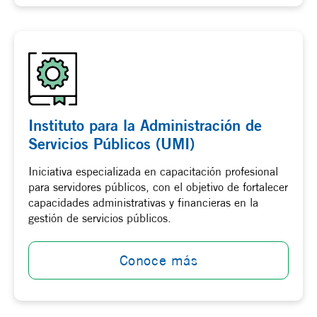
Instituto para la Administración de
Servicios Públicos (UMI)
Iniciativa especializada en capacitación profesional
para servidores públicos, con el objetivo de fortalecer
capacidades administrativas y financieras en la
gestión de servicios públicos.
Conoce más