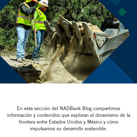
En esta sección del NADBank Blog compartimos
información y contenidos que exploran el dinamismo de la
frontera entre Estados Unidos y México y cómo
impulsamos su desarrollo sostenible.