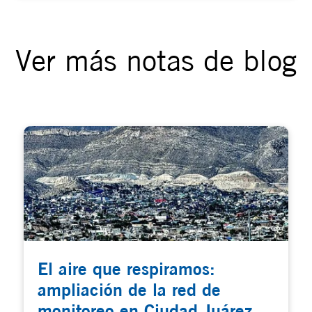
Ver más notas de blog
El aire que respiramos:
ampliación de la red de
monitoreo en Ciudad Juárez,