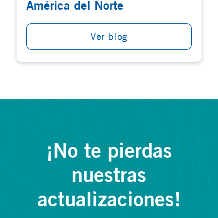
América del Norte
Ver blog
¡No te pierdas
nuestras
actualizaciones!