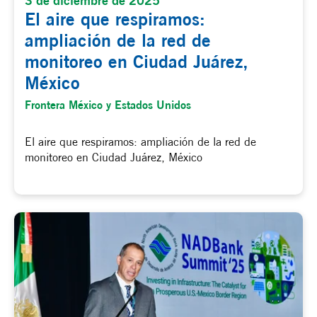
3 de diciembre de 2025
El aire que respiramos:
ampliación de la red de
monitoreo en Ciudad Juárez,
México
Frontera México y Estados Unidos
El aire que respiramos: ampliación de la red de
monitoreo en Ciudad Juárez, México