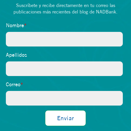
Suscríbete y recibe directamente en tu correo las
publicaciones más recientes del blog de NADBank.
Nombre
*
Apellidos
Correo
*