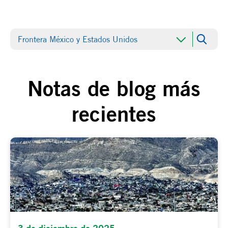
Frontera México y Estados Unidos
Notas de blog más
recientes