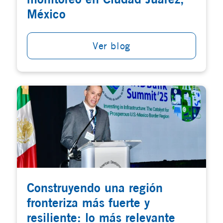
México
Ver blog
Construyendo una región
fronteriza más fuerte y
resiliente: lo más relevante