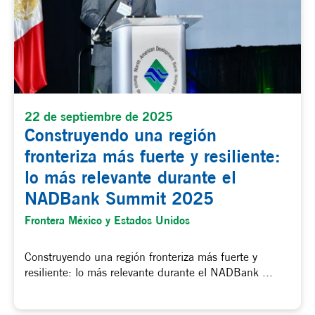
22 de septiembre de 2025
Construyendo una región
fronteriza más fuerte y resiliente:
lo más relevante durante el
NADBank Summit 2025
Frontera México y Estados Unidos
Construyendo una región fronteriza más fuerte y
resiliente: lo más relevante durante el NADBank ...